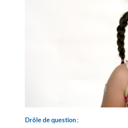
Drôle de question :