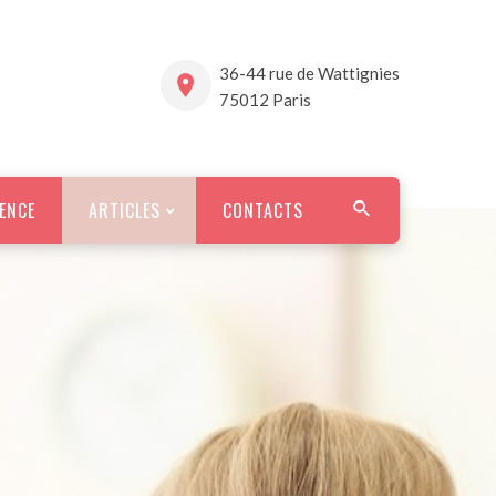
36-44 rue de Wattignies
75012 Paris
ENCE
ARTICLES
CONTACTS