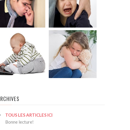
ARCHIVES
TOUS LES ARTICLES ICI
Bonne lecture!