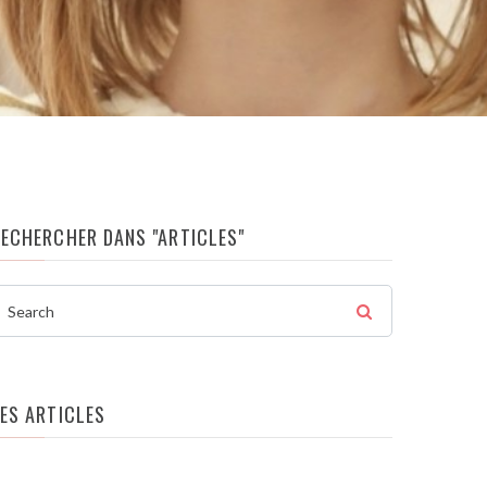
RECHERCHER DANS "ARTICLES"
Search
ES ARTICLES