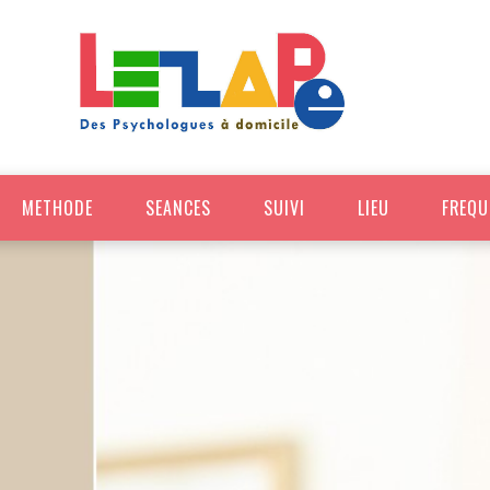
METHODE
SEANCES
SUIVI
LIEU
FREQU