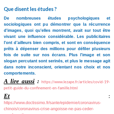
Que disent les études ?
De nombreuses études psychologiques et
sociologiques ont pu démontrer que la récurrence
d'images, quoi qu'elles montrent, avait sur tout être
vivant une influence considérable. Les publicitaires
l'ont d'ailleurs bien compris, et sont en conséquence
prêts à dépenser des millions pour défiler plusieurs
fois de suite sur nos écrans. Plus l'image et son
slogan percutant sont serinés, et plus le message agit
dans notre inconscient, orientant nos choix et nos
comportements.
A lire aussi
:
https://www.lezape.fr/articles/covid-19-
petit-guide-du-confinement-en-famille.html
Et
:
https://www.doctissimo.fr/sante/epidemie/coronavirus-
chinois/coronavirus-crise-angoisse-ne-pas-ceder-