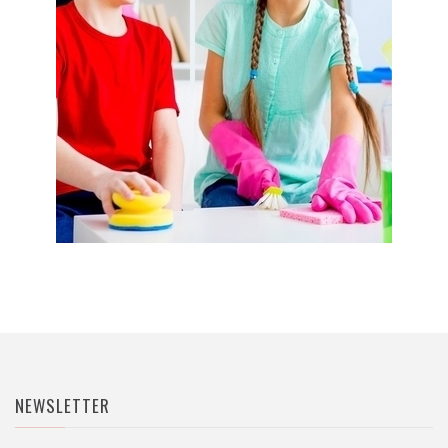
NEWSLETTER