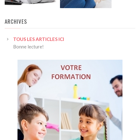
ARCHIVES
TOUS LES ARTICLES ICI
Bonne lecture!