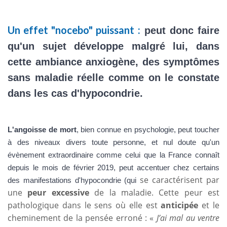
Un effet "nocebo" puissant :
peut donc faire
qu'un sujet développe malgré lui, dans
cette ambiance anxiogène, des symptômes
sans maladie réelle comme on le constate
dans les cas d'hypocondrie.
L'angoisse de mort
, bien connue en psychologie, peut toucher
à des niveaux divers toute personne, et nul doute qu'un
évènement extraordinaire comme celui que la France connaît
depuis le mois de février 2019, peut accentuer chez certains
se caractérisent par
des manifestations d'hypocondrie (qui
une
peur excessive
de la maladie.
Cette peur est
pathologique dans le sens où elle est
anticipée
et le
cheminement de la pensée erroné : «
J’ai mal au ventre