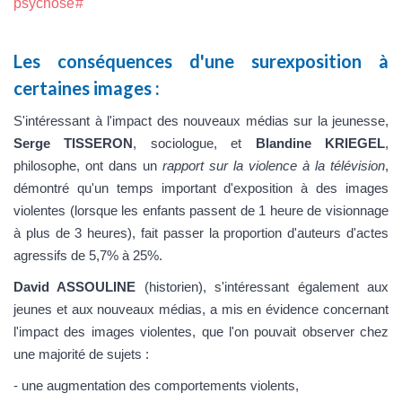
psychose#
Les conséquences d'une surexposition à
certaines images :
S'intéressant à l'impact des nouveaux médias sur la jeunesse,
Serge TISSERON
, sociologue, et
Blandine KRIEGEL
,
philosophe, ont dans un
rapport sur la violence à la télévision
,
démontré qu'un temps important d'exposition à des images
violentes (
lorsque les enfants passent de 1 heure de visionnage
à plus de 3 heures)
, fait passer la proportion d'auteurs d'actes
agressifs de 5,7% à 25%.
David ASSOULINE
(historien), s'intéressant également aux
jeunes et aux nouveaux médias, a mis en évidence concernant
l'impact des images violentes, que l'on pouvait observer chez
une majorité de sujets :
- une augmentation des comportements violents,