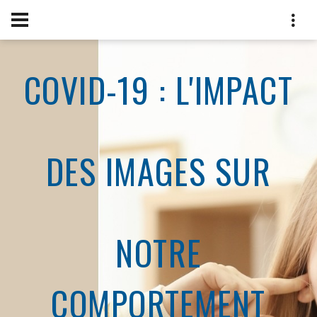
COVID-19 : L'IMPACT
DES IMAGES SUR
NOTRE
COMPORTEMENT