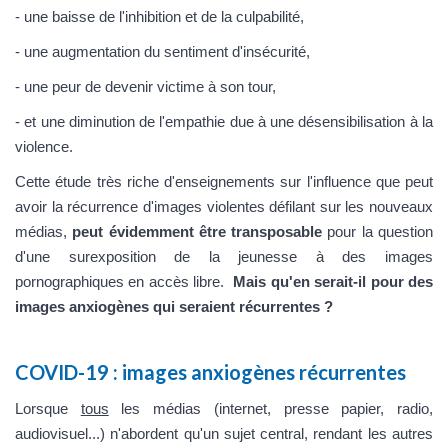
- une baisse de l'inhibition et de la culpabilité,
- une augmentation du sentiment d'insécurité,
- une peur de devenir victime à son tour,
- et une diminution de l'empathie due à une désensibilisation à la
violence.
Cette étude très riche d'enseignements sur l'influence que peut
avoir la récurrence d'images violentes défilant sur les nouveaux
médias,
peut évidemment être transposable
pour la question
d'une surexposition de la jeunesse à des images
pornographiques en accès libre.
Mais qu'en serait-il pour des
images anxiogènes qui seraient récurrentes ?
COVID-19 : images anxiogènes récurrentes
Lorsque
tous
les médias (internet, presse papier, radio,
audiovisuel...) n'abordent qu'un sujet central, rendant les autres