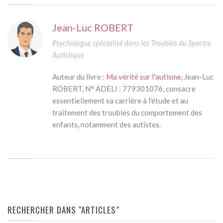
Jean-Luc ROBERT
Psychologue spécialisé dans les Troubles du Spectre
Autistique
Auteur du livre :
Ma vérité sur l'autisme
, Jean-Luc
ROBERT, N° ADELI : 779301076, consacre
essentiellement sa carrière à l'étude et au
traitement des troubles du comportement des
enfants, notamment des autistes.
RECHERCHER DANS "ARTICLES"