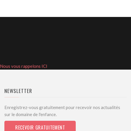
Nous vous rappelons ICI
NEWSLETTER
Enregistrez-vous gratuitement pour recevoir nos actualités
sur le domaine de l'enfance.
RECEVOIR GRATUITEMENT