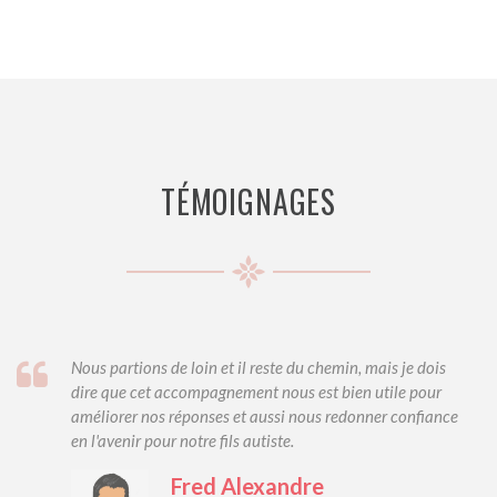
TÉMOIGNAGES
Nous partions de loin et il reste du chemin, mais je dois
dire que cet accompagnement nous est bien utile pour
améliorer nos réponses et aussi nous redonner confiance
en l'avenir pour notre fils autiste.
Fred Alexandre