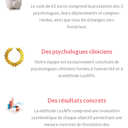
Le coût de 65 euros comprend la prestation des 2
psychologues, leurs déplacements et comptes-
rendus, ainsi que tous les échanges vers
l'extérieur.
Des psychologues cliniciens
Notre équipe est exclusivement consituée de
psychologues cliniciens formés à l'université et à
la méthode LezAPe.
Des résultats concrets
La méthode LezAPe comprend une évaluation
systématique de chaque objectif permettant une
mesure concrète de l'évolution des