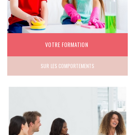
VOTRE FORMATION
SUR LES COMPORTEMENTS