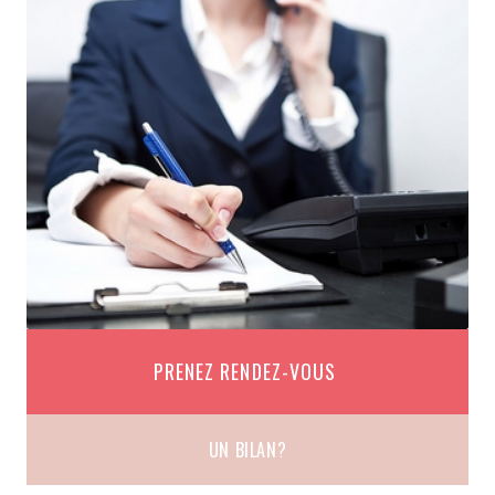
PRENEZ RENDEZ-VOUS
UN BILAN?