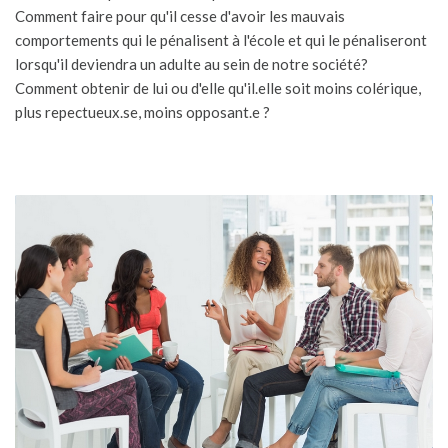
Comment faire pour qu'il cesse d'avoir les mauvais
comportements qui le pénalisent à l'école et qui le pénaliseront
lorsqu'il deviendra un adulte au sein de notre société?
Comment obtenir de lui ou d'elle qu'il.elle soit moins colérique,
plus repectueux.se, moins opposant.e ?