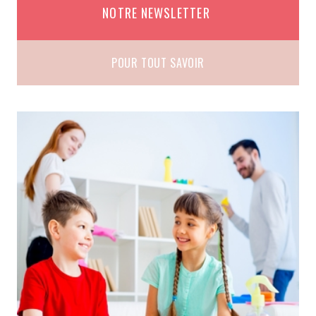
NOTRE NEWSLETTER
POUR TOUT SAVOIR