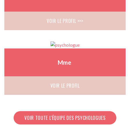
VOIR LE PROFIL >>>
Mme
VOIR LE PROFIL
VOIR TOUTE L'ÉQUIPE DES PSYCHOLOGUES