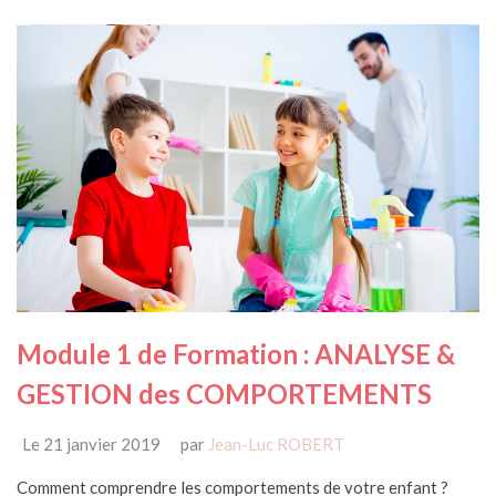
Module 1 de Formation : ANALYSE &
GESTION des COMPORTEMENTS
Le 21 janvier 2019
par
Jean-Luc ROBERT
Comment comprendre les comportements de votre enfant ?