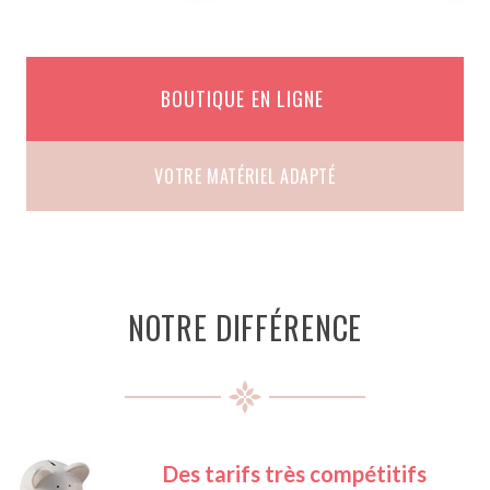
BOUTIQUE EN LIGNE
VOTRE MATÉRIEL ADAPTÉ
NOTRE DIFFÉRENCE
Des tarifs très compétitifs