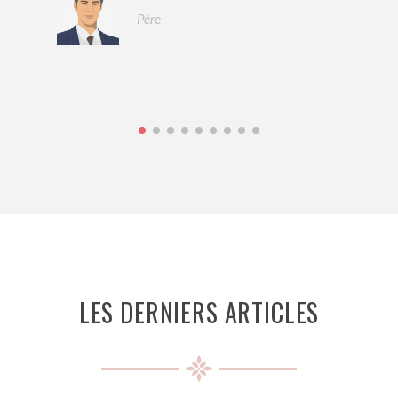
Père
LES DERNIERS ARTICLES