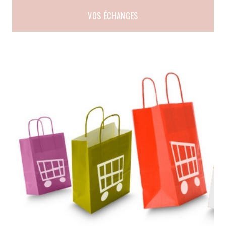
VOS ÉCHANGES