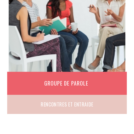
GROUPE DE PAROLE
RENCONTRES ET ENTRAIDE