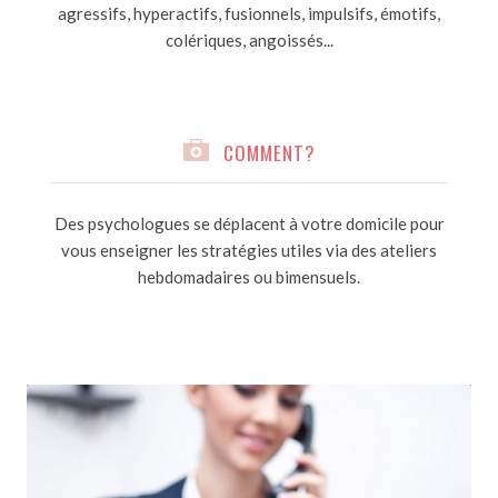
agressifs, hyperactifs, fusionnels, impulsifs, émotifs,
colériques, angoissés...
COMMENT?
Des psychologues se déplacent à votre domicile pour
vous enseigner les stratégies utiles via des ateliers
hebdomadaires ou bimensuels.