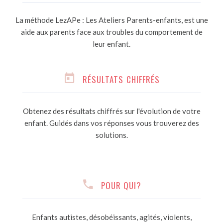
La méthode LezAPe : Les Ateliers Parents-enfants, est une
aide aux parents face aux troubles du comportement de
leur enfant.
RÉSULTATS CHIFFRÉS
Obtenez des résultats chiffrés sur l'évolution de votre
enfant. Guidés dans vos réponses vous trouverez des
solutions.
POUR QUI?
Enfants autistes, désobéissants, agités, violents,