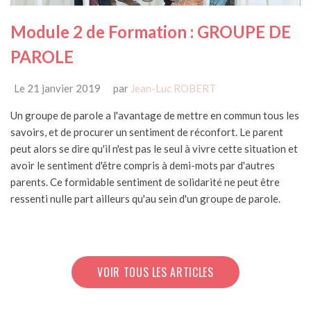
Module 2 de Formation : GROUPE DE
PAROLE
Le 21 janvier 2019
par
Jean-Luc ROBERT
Un groupe de parole a l'avantage de mettre en commun tous les
savoirs, et de procurer un sentiment de réconfort. Le parent
peut alors se dire qu'il n'est pas le seul à vivre cette situation et
avoir le sentiment d'être compris à demi-mots par d'autres
parents. Ce formidable sentiment de solidarité ne peut être
ressenti nulle part ailleurs qu'au sein d'un groupe de parole.
VOIR TOUS LES ARTICLES