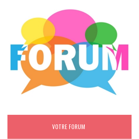
VOTRE FORUM