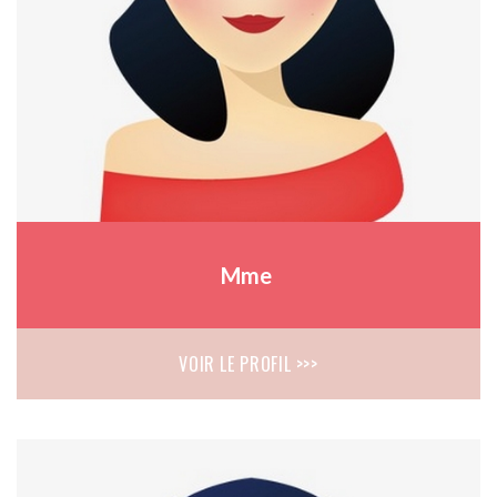
Mme
VOIR LE PROFIL >>>